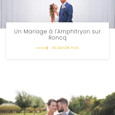
Un Mariage à l'Amphitryon sur
Roncq
EN SAVOIR PLUS