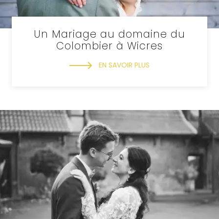
Un Mariage au domaine du
Colombier à Wicres
EN SAVOIR PLUS