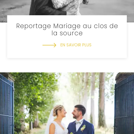
Reportage Mariage au clos de
la source
EN SAVOIR PLUS