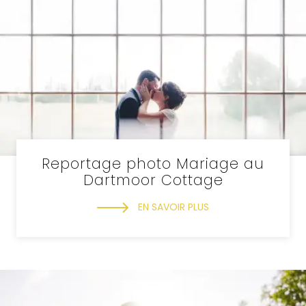
Reportage photo Mariage au
Dartmoor Cottage
EN SAVOIR PLUS