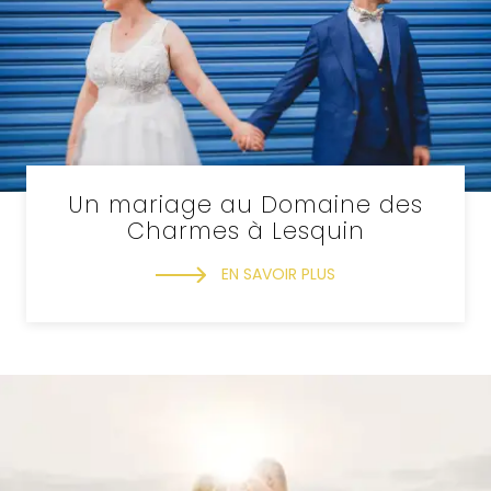
Un mariage au Domaine des
Charmes à Lesquin
EN SAVOIR PLUS