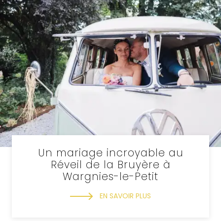
Un mariage incroyable au
Réveil de la Bruyère à
Wargnies-le-Petit
EN SAVOIR PLUS