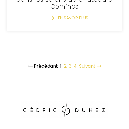
Comines
EN SAVOIR PLUS
Précédant
1
2
3
4
Suivant