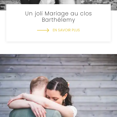
Un joli Mariage au clos
Barthélemy
EN SAVOIR PLUS