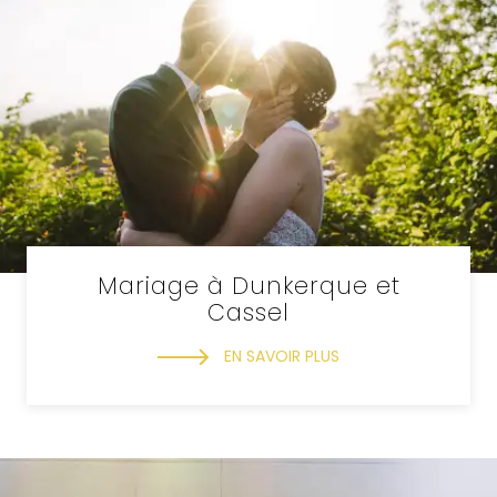
Mariage à Dunkerque et
Cassel
EN SAVOIR PLUS