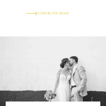
CONTACTEZ-NOUS