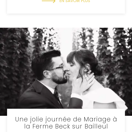
EN SAVOIR PLUS
Une jolie journée de Mariage à
la Ferme Beck sur Bailleul