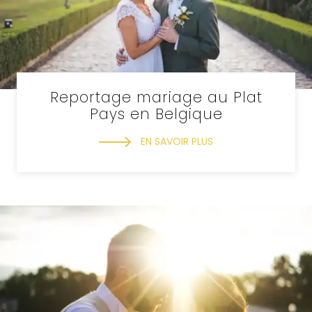
Reportage mariage au Plat
Pays en Belgique
EN SAVOIR PLUS