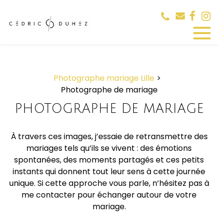
Panneau de gestion des cookies
Photographe mariage Lille
Photographe de mariage
PHOTOGRAPHE DE MARIAGE
À travers ces images, j’essaie de retransmettre des
mariages tels qu’ils se vivent : des émotions
spontanées, des moments partagés et ces petits
instants qui donnent tout leur sens à cette journée
unique. Si cette approche vous parle, n’hésitez pas à
me contacter pour échanger autour de votre
mariage.