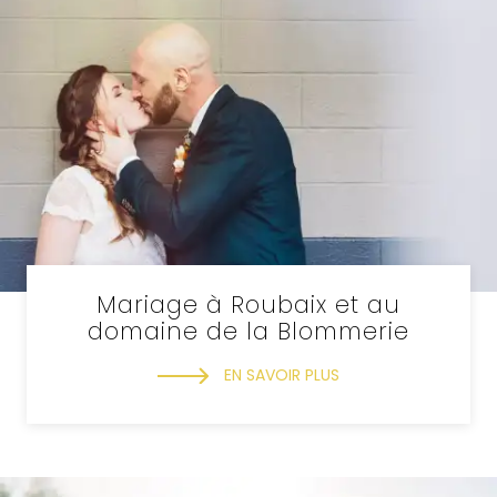
Mariage à Roubaix et au
domaine de la Blommerie
EN SAVOIR PLUS