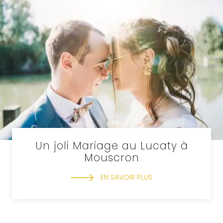
Un joli Mariage au Lucaty à
Mouscron
EN SAVOIR PLUS