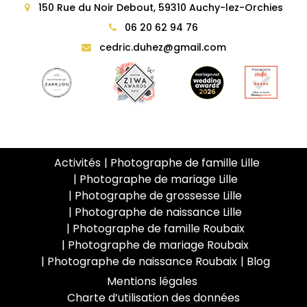
150 Rue du Noir Debout, 59310 Auchy-lez-Orchies
06 20 62 94 76
cedric.duhez@gmail.com
Activités
Photographe de famille Lille
Photographe de mariage Lille
Photographe de grossesse Lille
Photographe de naissance Lille
Photographe de famille Roubaix
Photographe de mariage Roubaix
Photographe de naissance Roubaix
Blog
Mentions légales
Charte d’utilisation des données