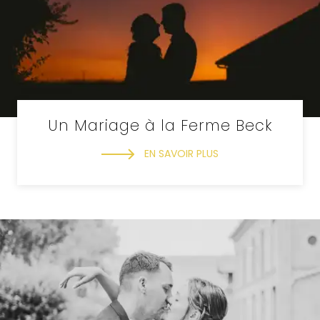
Un Mariage à la Ferme Beck
EN SAVOIR PLUS