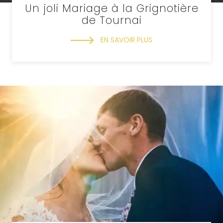
Un joli Mariage à la Grignotière
de Tournai
EN SAVOIR PLUS