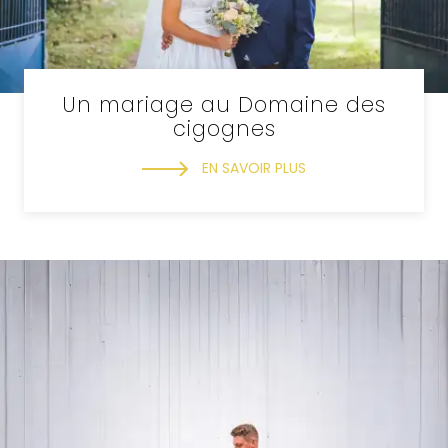
Un mariage au Domaine des
cigognes
EN SAVOIR PLUS