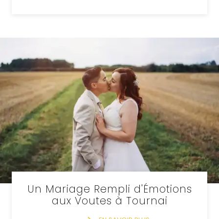
Un Mariage Rempli d'Émotions
aux Voutes à Tournai