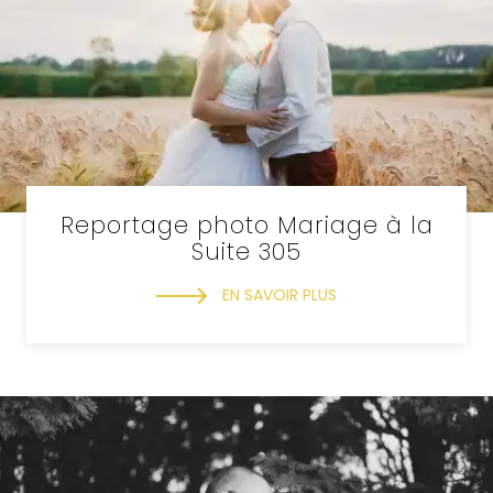
Reportage photo Mariage à la
Suite 305
EN SAVOIR PLUS