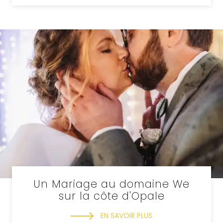
Un Mariage au domaine We
sur la côte d'Opale
EN SAVOIR PLUS