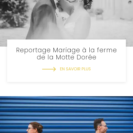
Reportage Mariage à la ferme
de la Motte Dorée
EN SAVOIR PLUS