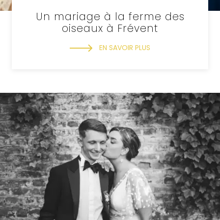
Un mariage à la ferme des
oiseaux à Frévent
EN SAVOIR PLUS