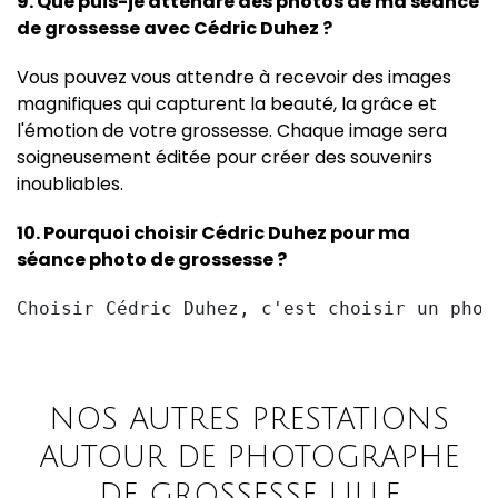
9. Que puis-je attendre des photos de ma séance
de grossesse avec Cédric Duhez ?
Vous pouvez vous attendre à recevoir des images
magnifiques qui capturent la beauté, la grâce et
l'émotion de votre grossesse. Chaque image sera
soigneusement éditée pour créer des souvenirs
inoubliables.
10. Pourquoi choisir Cédric Duhez pour ma
séance photo de grossesse ?
NOS AUTRES PRESTATIONS
AUTOUR DE PHOTOGRAPHE
DE GROSSESSE LILLE