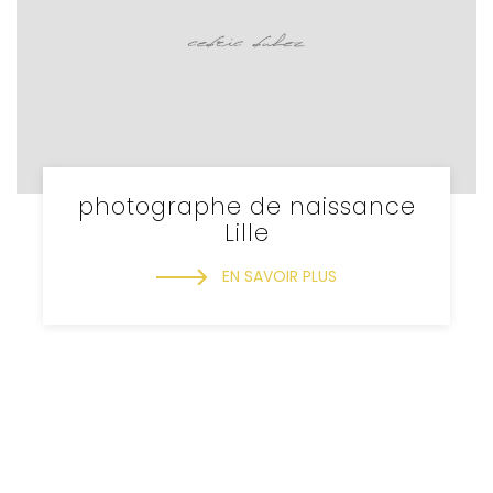
photographe de naissance
Lille
EN SAVOIR PLUS