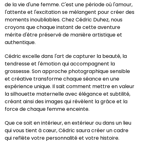
de la vie d'une femme. C'est une période où l'amour,
l'attente et l'excitation se mélangent pour créer des
moments inoubliables. Chez Cédric Duhez, nous
croyons que chaque instant de cette aventure
mérite d'être préservé de manière artistique et
authentique.
Cédric excelle dans l'art de capturer la beauté, la
tendresse et l'émotion qui accompagnent la
grossesse. Son approche photographique sensible
et créative transforme chaque séance en une
expérience unique. Il sait comment mettre en valeur
la silhouette maternelle avec élégance et subtilité,
créant ainsi des images qui révèlent la grâce et la
force de chaque femme enceinte.
Que ce soit en intérieur, en extérieur ou dans un lieu
qui vous tient à cœur, Cédric saura créer un cadre
qui reflète votre personnalité et votre histoire.