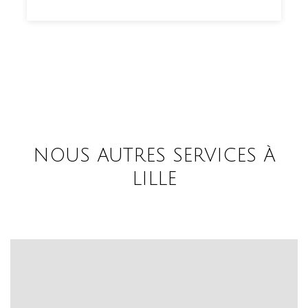
NOUS AUTRES SERVICES À
LILLE