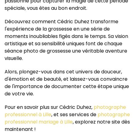
passionné pour capturer la magie de cette période
spéciale, vous êtes au bon endroit.
Découvrez comment Cédric Duhez transforme
l'expérience de la grossesse en une série de
moments inoubliables figés dans le temps. Sa vision
artistique et sa sensibilité uniques font de chaque
séance photo de grossesse une véritable aventure
visuelle.
Alors, plongez-vous dans cet univers de douceur,
d'émotion et de beauté, et laissez-vous convaincre
de l'importance de documenter cette étape unique
de votre vie.
Pour en savoir plus sur Cédric Duhez,
photographe
professionnel à Lille
, et ses services de
photographe
professionnel mariage à Lille
, explorez notre site dès
maintenant !