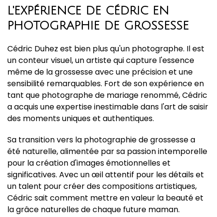
L'EXPÉRIENCE DE CÉDRIC EN
PHOTOGRAPHIE DE GROSSESSE
Cédric Duhez est bien plus qu'un photographe. Il est
un conteur visuel, un artiste qui capture l'essence
même de la grossesse avec une précision et une
sensibilité remarquables. Fort de son expérience en
tant que photographe de mariage renommé, Cédric
a acquis une expertise inestimable dans l'art de saisir
des moments uniques et authentiques.
Sa transition vers la photographie de grossesse a
été naturelle, alimentée par sa passion intemporelle
pour la création d'images émotionnelles et
significatives. Avec un œil attentif pour les détails et
un talent pour créer des compositions artistiques,
Cédric sait comment mettre en valeur la beauté et
la grâce naturelles de chaque future maman.