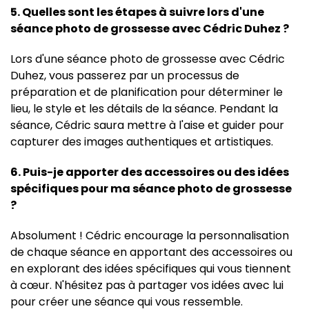
5. Quelles sont les étapes à suivre lors d'une
séance photo de grossesse avec Cédric Duhez ?
Lors d'une séance photo de grossesse avec Cédric
Duhez, vous passerez par un processus de
préparation et de planification pour déterminer le
lieu, le style et les détails de la séance. Pendant la
séance, Cédric saura mettre à l'aise et guider pour
capturer des images authentiques et artistiques.
6. Puis-je apporter des accessoires ou des idées
spécifiques pour ma séance photo de grossesse
?
Absolument ! Cédric encourage la personnalisation
de chaque séance en apportant des accessoires ou
en explorant des idées spécifiques qui vous tiennent
à cœur. N'hésitez pas à partager vos idées avec lui
pour créer une séance qui vous ressemble.