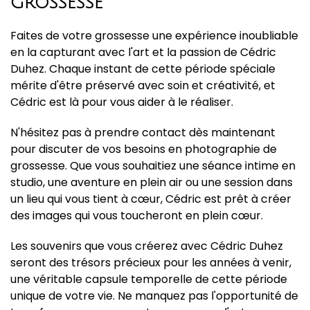
GROSSESSE
Faites de votre grossesse une expérience inoubliable
en la capturant avec l'art et la passion de Cédric
Duhez. Chaque instant de cette période spéciale
mérite d'être préservé avec soin et créativité, et
Cédric est là pour vous aider à le réaliser.
N'hésitez pas à prendre contact dès maintenant
pour discuter de vos besoins en photographie de
grossesse. Que vous souhaitiez une séance intime en
studio, une aventure en plein air ou une session dans
un lieu qui vous tient à cœur, Cédric est prêt à créer
des images qui vous toucheront en plein cœur.
Les souvenirs que vous créerez avec Cédric Duhez
seront des trésors précieux pour les années à venir,
une véritable capsule temporelle de cette période
unique de votre vie. Ne manquez pas l'opportunité de