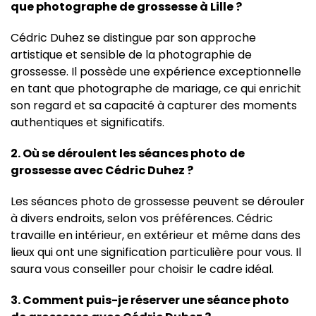
que photographe de grossesse à Lille ?
Cédric Duhez se distingue par son approche
artistique et sensible de la photographie de
grossesse. Il possède une expérience exceptionnelle
en tant que photographe de mariage, ce qui enrichit
son regard et sa capacité à capturer des moments
authentiques et significatifs.
2. Où se déroulent les séances photo de
grossesse avec Cédric Duhez ?
Les séances photo de grossesse peuvent se dérouler
à divers endroits, selon vos préférences. Cédric
travaille en intérieur, en extérieur et même dans des
lieux qui ont une signification particulière pour vous. Il
saura vous conseiller pour choisir le cadre idéal.
3. Comment puis-je réserver une séance photo