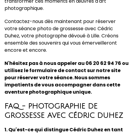
transformer ces moments en œuvres d'art
photographique.
Contactez-nous dès maintenant pour réserver
votre séance photo de grossesse avec Cédric
Duhez, votre photographe dévoué à Lille. Créons
ensemble des souvenirs qui vous émerveilleront
encore et encore.
N'hésitez pas à nous appeler au 06 20 62 94 76 ou
utilisez le formulaire de contact sur notre site
pour réserver votre séance. Nous sommes
impatients de vous accompagner dans cette
aventure photographique unique.
FAQ - PHOTOGRAPHIE DE
GROSSESSE AVEC CÉDRIC DUHEZ
1. Qu'est-ce qui distingue Cédric Duhez en tant