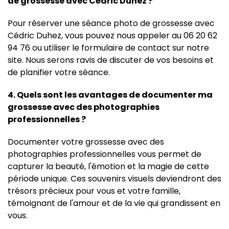
de grossesse avec Cédric Duhez ?
Pour réserver une séance photo de grossesse avec
Cédric Duhez, vous pouvez nous appeler au 06 20 62
94 76 ou utiliser le formulaire de contact sur notre
site. Nous serons ravis de discuter de vos besoins et
de planifier votre séance.
4. Quels sont les avantages de documenter ma
grossesse avec des photographies
professionnelles ?
Documenter votre grossesse avec des
photographies professionnelles vous permet de
capturer la beauté, l'émotion et la magie de cette
période unique. Ces souvenirs visuels deviendront des
trésors précieux pour vous et votre famille,
témoignant de l'amour et de la vie qui grandissent en
vous.