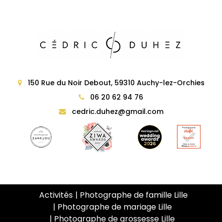
150 Rue du Noir Debout, 59310 Auchy-lez-Orchies
06 20 62 94 76
cedric.duhez@gmail.com
Activités
Photographe de famille Lille
Photographe de mariage Lille
Photographe de grossesse Lille