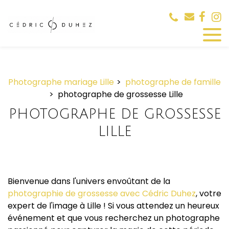
Panneau de gestion des cookies
Photographe mariage Lille
photographe de famille
photographe de grossesse Lille
PHOTOGRAPHE DE GROSSESSE
LILLE
Bienvenue dans l'univers envoûtant de la
photographie de grossesse avec Cédric Duhez
, votre
expert de l'image à Lille ! Si vous attendez un heureux
événement et que vous recherchez un photographe