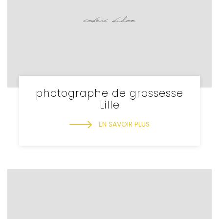
photographe de grossesse
Lille
EN SAVOIR PLUS