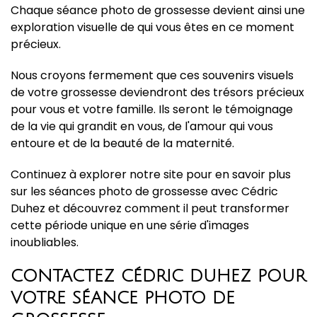
Chaque séance photo de grossesse devient ainsi une
exploration visuelle de qui vous êtes en ce moment
précieux.
Nous croyons fermement que ces souvenirs visuels
de votre grossesse deviendront des trésors précieux
pour vous et votre famille. Ils seront le témoignage
de la vie qui grandit en vous, de l'amour qui vous
entoure et de la beauté de la maternité.
Continuez à explorer notre site pour en savoir plus
sur les séances photo de grossesse avec Cédric
Duhez et découvrez comment il peut transformer
cette période unique en une série d'images
inoubliables.
CONTACTEZ CÉDRIC DUHEZ POUR
VOTRE SÉANCE PHOTO DE