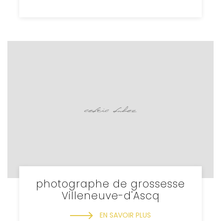
photographe de grossesse
Villeneuve-d'Ascq
EN SAVOIR PLUS