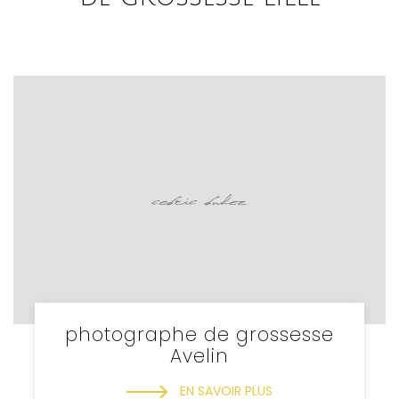
photographe de grossesse
Avelin
EN SAVOIR PLUS