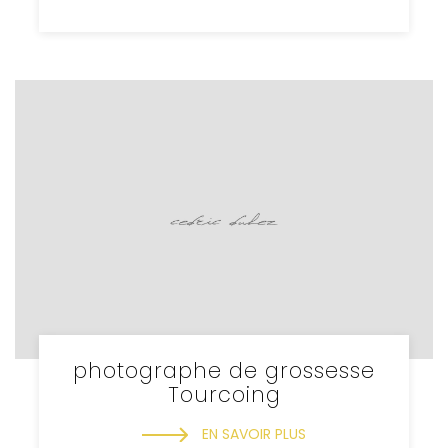
photographe de grossesse
Tourcoing
EN SAVOIR PLUS