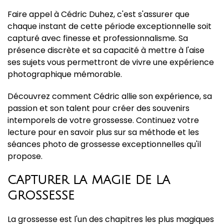
Faire appel à Cédric Duhez, c'est s'assurer que
chaque instant de cette période exceptionnelle soit
capturé avec finesse et professionnalisme. Sa
présence discrète et sa capacité à mettre à l'aise
ses sujets vous permettront de vivre une expérience
photographique mémorable.
Découvrez comment Cédric allie son expérience, sa
passion et son talent pour créer des souvenirs
intemporels de votre grossesse. Continuez votre
lecture pour en savoir plus sur sa méthode et les
séances photo de grossesse exceptionnelles qu'il
propose.
CAPTURER LA MAGIE DE LA
GROSSESSE
La grossesse est l'un des chapitres les plus magiques