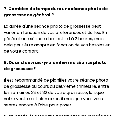
7. Combien de temps dure une séance photo de
grossesse en général ?
La durée d'une séance photo de grossesse peut
varier en fonction de vos préférences et du lieu. En
général, une séance dure entre 1 à 2 heures, mais
cela peut être adapté en fonction de vos besoins et
de votre confort.
8. Quand devrais-je planifier ma séance photo
de grossesse ?
Il est recommandé de planifier votre séance photo
de grossesse au cours du deuxième trimestre, entre
les semaines 28 et 32 de votre grossesse, lorsque
votre ventre est bien arrondi mais que vous vous
sentez encore à l'aise pour poser.