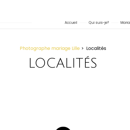
Accueil
Qui suis-je?
Mari
Photographe mariage Lille
Localités
LOCALITÉS