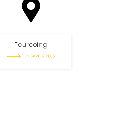
Tourcoing
EN SAVOIR PLUS