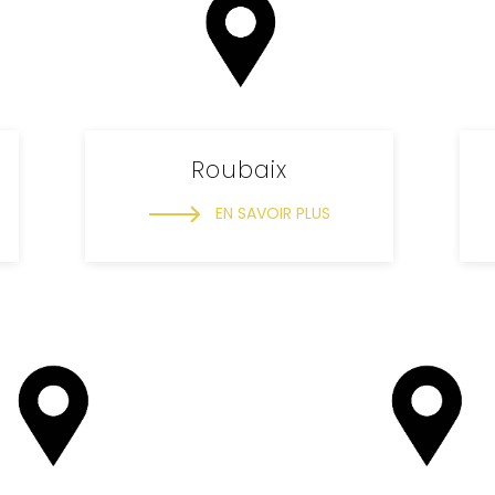
Roubaix
EN SAVOIR PLUS