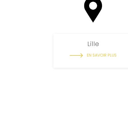
Lille
EN SAVOIR PLUS