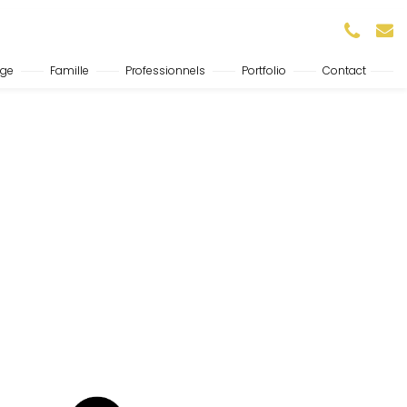
age
Famille
Professionnels
Portfolio
Contact