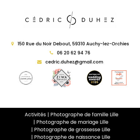
150 Rue du Noir Debout, 59310 Auchy-lez-Orchies
06 20 62 94 76
cedric.duhez@gmail.com
Activités
Photographe de famille Lille
Photographe de mariage Lille
Photographe de grossesse Lille
Photographe de naissance Lille