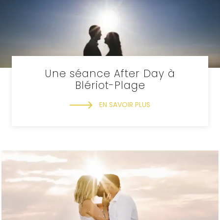
Une séance After Day à
Blériot-Plage
EN SAVOIR PLUS