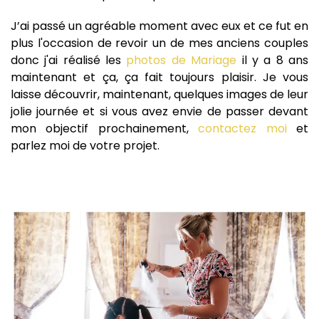
J’ai passé un agréable moment avec eux et ce fut en
plus l'occasion de revoir un de mes anciens couples
donc j'ai réalisé les
photos de Mariage
il y a 8 ans
maintenant et ça, ça fait toujours plaisir. Je vous
laisse découvrir, maintenant, quelques images de leur
jolie journée et si vous avez envie de passer devant
mon objectif prochainement,
contactez moi
et
parlez moi de votre projet.