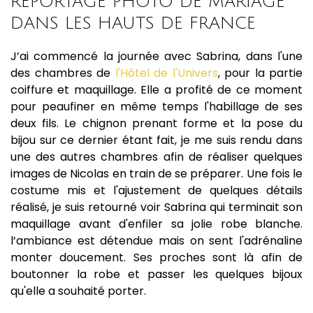
REPORTAGE PHOTO DE MARIAGE
DANS LES HAUTS DE FRANCE
J’ai commencé la journée avec Sabrina, dans l'une
des chambres de
l'Hôtel de l'Univers
, pour la partie
coiffure et maquillage. Elle a profité de ce moment
pour peaufiner en même temps l'habillage de ses
deux fils. Le chignon prenant forme et la pose du
bijou sur ce dernier étant fait, je me suis rendu dans
une des autres chambres afin de réaliser quelques
images de Nicolas en train de se préparer. Une fois le
costume mis et l'ajustement de quelques détails
réalisé, je suis retourné voir Sabrina qui terminait son
maquillage avant d'enfiler sa jolie robe blanche.
l’ambiance est détendue mais on sent l'adrénaline
monter doucement. Ses proches sont là afin de
boutonner la robe et passer les quelques bijoux
qu'elle a souhaité porter.