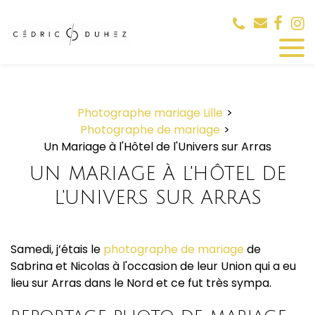
Panneau de gestion des cookies
Photographe mariage Lille
Photographe de mariage
Un Mariage à l'Hôtel de l'Univers sur Arras
UN MARIAGE À L'HÔTEL DE
L'UNIVERS SUR ARRAS
Samedi, j’étais le
photographe de mariage
de
Sabrina et Nicolas à l'occasion de leur Union qui a eu
lieu sur Arras dans le Nord et ce fut très sympa.