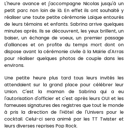
L'heure avance et j'accompagne Nicolas jusqu'à un
petit parc non loin de là. En effet ils ont souhaité y
réaliser une toute petite cérémonie Laïque entourés
de leurs témoins et enfants. Sabrina arrive quelques
minutes après. Ils se découvrent, les yeux brillent, un
baiser, un échange de voeux, un premier passage
d'alliances et on profite du temps mort dont on
dispose avant la cérémonie civile à la Mairie d'Arras
pour réaliser quelques photos de couple dans les
environs.
Une petite heure plus tard tous leurs invités les
attendaient sur la grand place pour célébrer leur
Union. C'est la maman de Sabrina qui a eu
l'autorisation d'officier et c'est après leurs OUI et les
fameuses signatures des registres que tout le monde
à pris la direction de l'Hôtel de l'Univers pour le
cocktail. Celui-ci sera animé par les TT Twister et
leurs diverses reprises Pop Rock.