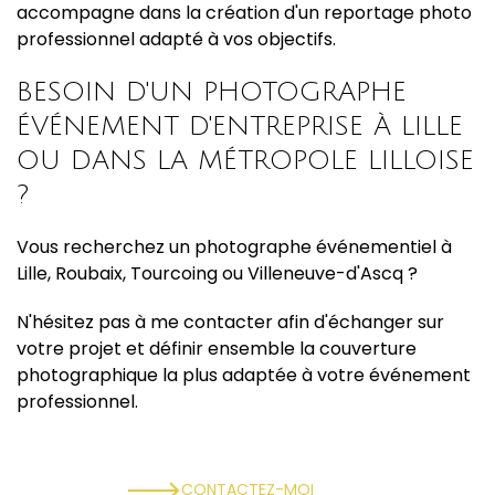
accompagne dans la création d'un reportage photo
professionnel adapté à vos objectifs.
BESOIN D'UN PHOTOGRAPHE
ÉVÉNEMENT D'ENTREPRISE À LILLE
OU DANS LA MÉTROPOLE LILLOISE
?
Vous recherchez un photographe événementiel à
Lille, Roubaix, Tourcoing ou Villeneuve-d'Ascq ?
N'hésitez pas à me contacter afin d'échanger sur
votre projet et définir ensemble la couverture
photographique la plus adaptée à votre événement
professionnel.
CONTACTEZ-MOI