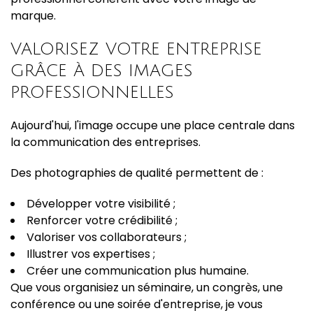
marque.
VALORISEZ VOTRE ENTREPRISE
GRÂCE À DES IMAGES
PROFESSIONNELLES
Aujourd'hui, l'image occupe une place centrale dans
la communication des entreprises.
Des photographies de qualité permettent de :
Développer votre visibilité ;
Renforcer votre crédibilité ;
Valoriser vos collaborateurs ;
Illustrer vos expertises ;
Créer une communication plus humaine.
Que vous organisiez un séminaire, un congrès, une
conférence ou une soirée d'entreprise, je vous