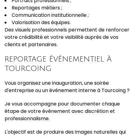
Portraits professionnels ;
Reportages métiers ;
Communication institutionnelle ;
Valorisation des équipes.
Des visuels professionnels permettent de renforcer
votre crédibilité et votre visibilité auprès de vos
clients et partenaires.
REPORTAGE ÉVÉNEMENTIEL À
TOURCOING
Vous organisez une inauguration, une soirée
d'entreprise ou un événement interne à Tourcoing ?
Je vous accompagne pour documenter chaque
étape de votre événement avec discrétion et
professionnalisme.
L'objectif est de produire des images naturelles qui