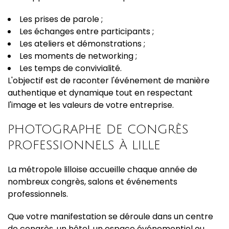
Les prises de parole ;
Les échanges entre participants ;
Les ateliers et démonstrations ;
Les moments de networking ;
Les temps de convivialité.
L'objectif est de raconter l'événement de manière
authentique et dynamique tout en respectant
l'image et les valeurs de votre entreprise.
PHOTOGRAPHE DE CONGRÈS
PROFESSIONNELS À LILLE
La métropole lilloise accueille chaque année de
nombreux congrès, salons et événements
professionnels.
Que votre manifestation se déroule dans un centre
de congrès, un hôtel, un espace événementiel ou