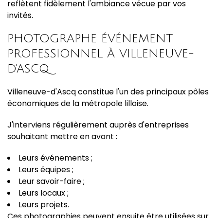
reflètent fidèlement l'ambiance vécue par vos
invités.
PHOTOGRAPHE ÉVÉNEMENT
PROFESSIONNEL À VILLENEUVE-
D'ASCQ
Villeneuve-d'Ascq constitue l'un des principaux pôles
économiques de la métropole lilloise.
J'interviens régulièrement auprès d'entreprises
souhaitant mettre en avant :
Leurs événements ;
Leurs équipes ;
Leur savoir-faire ;
Leurs locaux ;
Leurs projets.
Ces photographies peuvent ensuite être utilisées sur