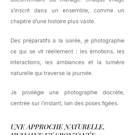
s’inscrit dans un ensemble, comme un
chapitre d’une histoire plus vaste.
Des préparatifs à la soirée, je photographie
ce qui se vit réellement : les émotions, les
interactions, les ambiances et la lumière
naturelle qui traverse la journée.
Je privilégie une photographie discrète,
centrée sur l’instant, loin des poses figées.
UNE APPROCHE NATURELLE,