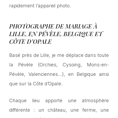
rapidement l’appareil photo.
PHOTOGRAPHE DE MARIAGE À
LILLE, EN PÉVÈLE, BELGIQUE ET
CÔTE D’OPALE
Basé près de Lille, je me déplace dans toute
la Pévèle (Orchies, Cysoing, Mons-en-
Pévèle, Valenciennes…), en Belgique ainsi
que sur la Côte d’Opale.
Chaque lieu apporte une atmosphère
différente : un château, une ferme, une