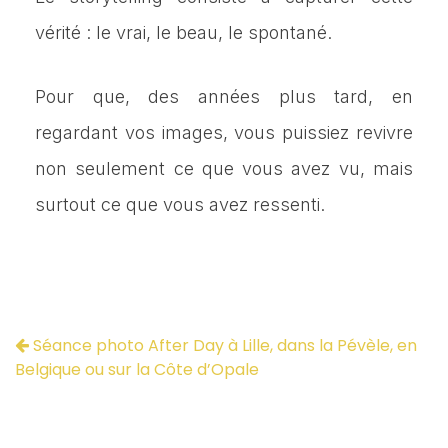
vérité : le vrai, le beau, le spontané.
Pour que, des années plus tard, en
regardant vos images, vous puissiez revivre
non seulement ce que vous avez vu, mais
surtout ce que vous avez ressenti.
Séance photo After Day à Lille, dans la Pévèle, en
Belgique ou sur la Côte d’Opale