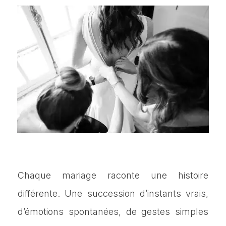
Chaque mariage raconte une histoire
différente. Une succession d’instants vrais,
d’émotions spontanées, de gestes simples