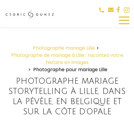
Panneau de gestion des cookies
Photographe mariage Lille
Photographe de mariage à Lille : racontez votre
histoire en images
Photographe pour mariage Lille
PHOTOGRAPHE MARIAGE
STORYTELLING À LILLE, DANS
LA PÉVÈLE, EN BELGIQUE ET
SUR LA CÔTE D’OPALE