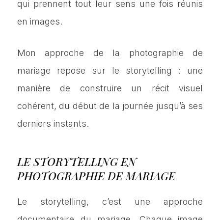
qui prennent tout leur sens une fois réunis
en images.
Mon approche de la photographie de
mariage repose sur le storytelling : une
manière de construire un récit visuel
cohérent, du début de la journée jusqu’à ses
derniers instants.
LE STORYTELLING EN
PHOTOGRAPHIE DE MARIAGE
Le storytelling, c’est une approche
documentaire du mariage. Chaque image