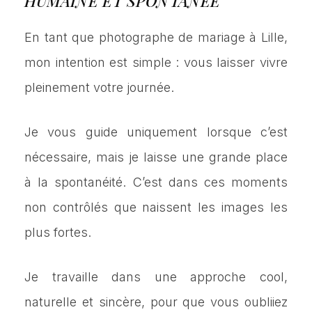
HUMAINE ET SPONTANÉE
En tant que photographe de mariage à Lille,
mon intention est simple : vous laisser vivre
pleinement votre journée.
Je vous guide uniquement lorsque c’est
nécessaire, mais je laisse une grande place
à la spontanéité. C’est dans ces moments
non contrôlés que naissent les images les
plus fortes.
Je travaille dans une approche cool,
naturelle et sincère, pour que vous oubliiez