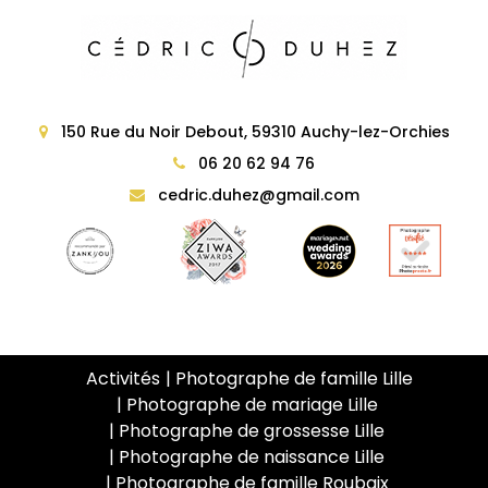
150 Rue du Noir Debout, 59310 Auchy-lez-Orchies
06 20 62 94 76
cedric.duhez@gmail.com
Activités
Photographe de famille Lille
Photographe de mariage Lille
Photographe de grossesse Lille
Photographe de naissance Lille
Photographe de famille Roubaix