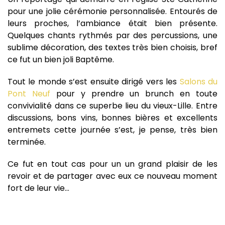
pour une jolie cérémonie personnalisée. Entourés de
leurs proches, l’ambiance était bien présente.
Quelques chants rythmés par des percussions, une
sublime décoration, des textes très bien choisis, bref
ce fut un bien joli Baptême.
Tout le monde s’est ensuite dirigé vers les
Salons du
Pont Neuf
pour y prendre un brunch en toute
convivialité dans ce superbe lieu du vieux-Lille. Entre
discussions, bons vins, bonnes bières et excellents
entremets cette journée s’est, je pense, très bien
terminée.
Ce fut en tout cas pour un un grand plaisir de les
revoir et de partager avec eux ce nouveau moment
fort de leur vie…