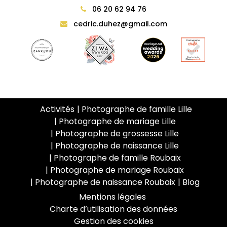
06 20 62 94 76
cedric.duhez@gmail.com
Activités
Photographe de famille Lille
Photographe de mariage Lille
Photographe de grossesse Lille
Photographe de naissance Lille
Photographe de famille Roubaix
Photographe de mariage Roubaix
Photographe de naissance Roubaix
Blog
Mentions légales
Charte d’utilisation des données
Gestion des cookies