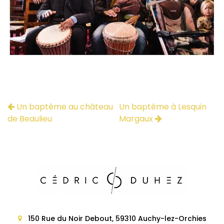
Un baptême au château
Un baptême à Lesquin
de Beaulieu
Margaux
150 Rue du Noir Debout, 59310 Auchy-lez-Orchies