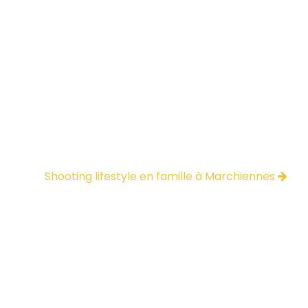
Shooting lifestyle en famille à Marchiennes