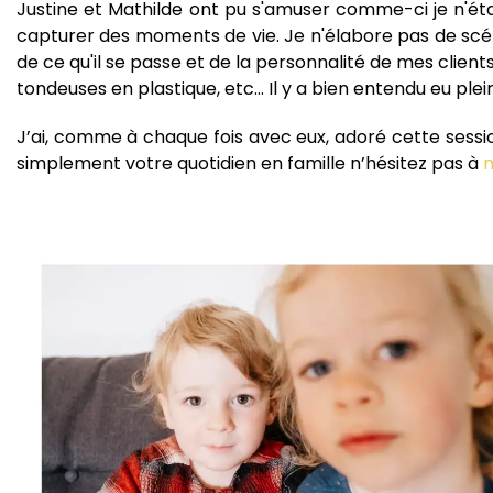
Justine et Mathilde ont pu s'amuser comme-ci je n'éta
capturer des moments de vie. Je n'élabore pas de sc
de ce qu'il se passe et de la personnalité de mes clients
tondeuses en plastique, etc... Il y a bien entendu eu plei
J’ai, comme à chaque fois avec eux, adoré cette session 
simplement votre quotidien en famille n’hésitez pas à