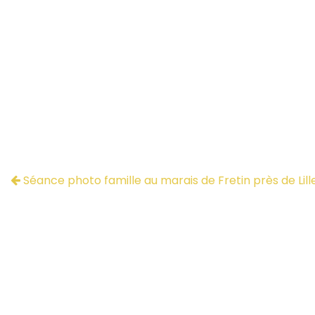
Séance photo famille au marais de Fretin près de Lill