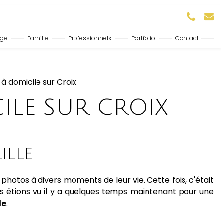
age
Famille
Professionnels
Portfolio
Contact
à domicile sur Croix
ILE SUR CROIX
ILLE
photos à divers moments de leur vie. Cette fois, c'était
nous étions vu il y a quelques temps maintenant pour une
le
.