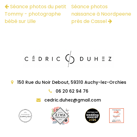
Séance photos du petit
Séance photos
Tommy - photographe
naissance à Noordpeene
bébé sur Lille
près de Cassel
150 Rue du Noir Debout, 59310 Auchy-lez-Orchies
06 20 62 94 76
cedric.duhez@gmail.com