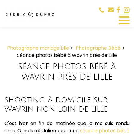
Panneau de gestion des cookies
Photographe mariage Lille
Photographe Bébé
Séance photos bébé à Wavrin près de Lille
SÉANCE PHOTOS BÉBÉ À
WAVRIN PRÈS DE LILLE
SHOOTING À DOMICILE SUR
WAVRIN NON LOIN DE LILLE
C'est hier en fin de matinée que je me suis rendu
chez Ornella et Julien pour une
séance photos bébé