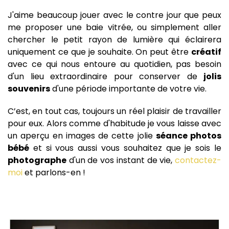
J'aime beaucoup jouer avec le contre jour que peux
me proposer une baie vitrée, ou simplement aller
chercher le petit rayon de lumière qui éclairera
uniquement ce que je souhaite. On peut être
créatif
avec ce qui nous entoure au quotidien, pas besoin
d'un lieu extraordinaire pour conserver de
jolis
souvenirs
d'une période importante de votre vie.
C’est, en tout cas, toujours un réel plaisir de travailler
pour eux. Alors comme d'habitude je vous laisse avec
un aperçu en images de cette jolie
séance photos
bébé
et si vous aussi vous souhaitez que je sois le
photographe
d'un de vos instant de vie,
contactez-
moi
et parlons-en !