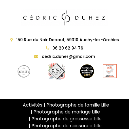
150 Rue du Noir Debout, 59310 Auchy-lez-Orchies
06 20 62 94 76
cedric.duhez@gmail.com
Activités
Photographe de famille Lille
Photographe de mariage Lille
Photographe de grossesse Lille
Photographe de naissance Lille