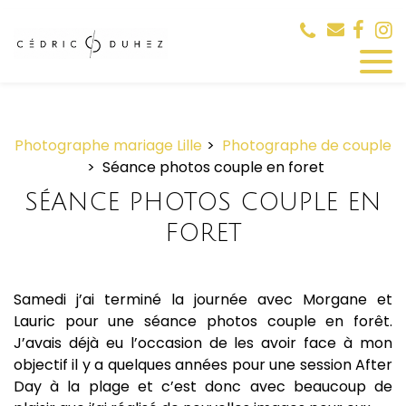
Panneau de gestion des cookies
Photographe mariage Lille
Photographe de couple
Séance photos couple en foret
SÉANCE PHOTOS COUPLE EN
FORET
Samedi j’ai terminé la journée avec Morgane et
Lauric pour une séance photos couple en forêt.
J’avais déjà eu l’occasion de les avoir face à mon
objectif il y a quelques années pour une session
After
Day
à la plage et c’est donc avec beaucoup de