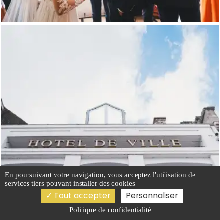
En poursuivant votre navigation, vous acceptez l'utilisation de
services tiers pouvant installer des cookies
Tout accepter
Personnaliser
Politique de confidentialité