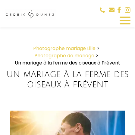
Panneau de gestion des cookies
Photographe mariage Lille
Photographe de mariage
Un mariage à la ferme des oiseaux à Frévent
UN MARIAGE À LA FERME DES
OISEAUX À FRÉVENT