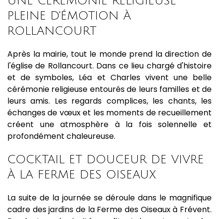
UNE CÉRÉMONIE RELIGIEUSE
PLEINE D'ÉMOTION À
ROLLANCOURT
Après la mairie, tout le monde prend la direction de
l'église de Rollancourt. Dans ce lieu chargé d'histoire
et de symboles, Léa et Charles vivent une belle
cérémonie religieuse entourés de leurs familles et de
leurs amis. Les regards complices, les chants, les
échanges de vœux et les moments de recueillement
créent une atmosphère à la fois solennelle et
profondément chaleureuse.
COCKTAIL ET DOUCEUR DE VIVRE
À LA FERME DES OISEAUX
La suite de la journée se déroule dans le magnifique
cadre des jardins de la Ferme des Oiseaux à Frévent.