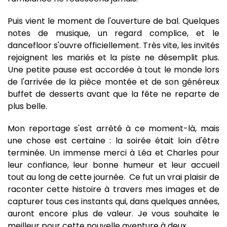
Puis vient le moment de l'ouverture de bal. Quelques
notes de musique, un regard complice, et le
dancefloor s'ouvre officiellement. Très vite, les invités
rejoignent les mariés et la piste ne désemplit plus.
Une petite pause est accordée à tout le monde lors
de l'arrivée de la pièce montée et de son généreux
buffet de desserts avant que la fête ne reparte de
plus belle.
Mon reportage s'est arrêté à ce moment-là, mais
une chose est certaine : la soirée était loin d'être
terminée. Un immense merci à Léa et Charles pour
leur confiance, leur bonne humeur et leur accueil
tout au long de cette journée. Ce fut un vrai plaisir de
raconter cette histoire à travers mes images et de
capturer tous ces instants qui, dans quelques années,
auront encore plus de valeur. Je vous souhaite le
meilleur pour cette nouvelle aventure à deux.