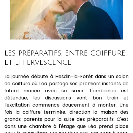
LES PRÉPARATIFS, ENTRE COIFFURE
ET EFFERVESCENCE
La journée débute à Hesdin-la-Forêt dans un salon
de coiffure où Léa partage ses premiers instants de
future mariée avec sa sœur. L'ambiance est
détendue, les discussions vont bon train et
l'excitation commence doucement à monter. Une
fois la coiffure terminée, direction la maison des
grands-parents pour la suite des préparatifs. C'est
dans une chambre à l'étage que Léa prend place