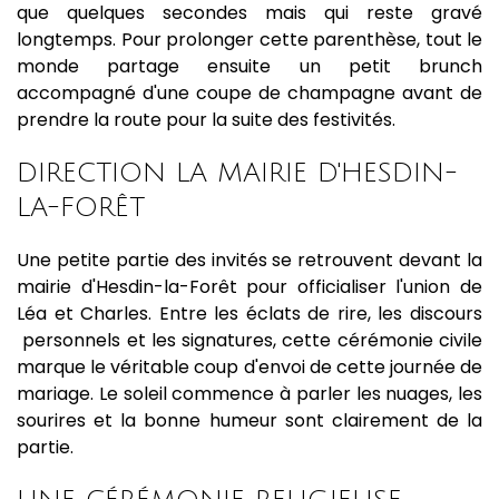
que quelques secondes mais qui reste gravé
longtemps. Pour prolonger cette parenthèse, tout le
monde partage ensuite un petit brunch
accompagné d'une coupe de champagne avant de
prendre la route pour la suite des festivités.
DIRECTION LA MAIRIE D'HESDIN-
LA-FORÊT
Une petite partie des invités se retrouvent devant la
mairie d'Hesdin-la-Forêt pour officialiser l'union de
Léa et Charles. Entre les éclats de rire, les discours
personnels et les signatures, cette cérémonie civile
marque le véritable coup d'envoi de cette journée de
mariage. Le soleil commence à parler les nuages, les
sourires et la bonne humeur sont clairement de la
partie.