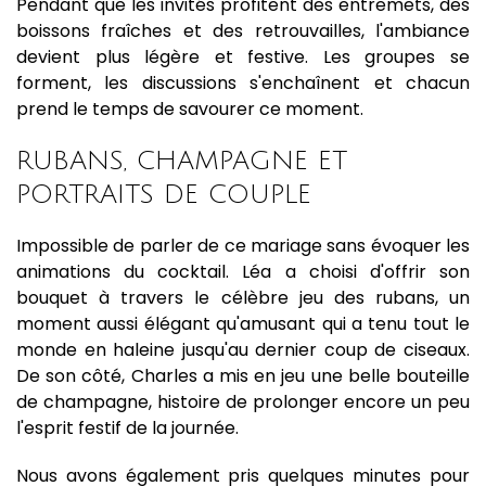
Pendant que les invités profitent des entremets, des
boissons fraîches et des retrouvailles, l'ambiance
devient plus légère et festive. Les groupes se
forment, les discussions s'enchaînent et chacun
prend le temps de savourer ce moment.
RUBANS, CHAMPAGNE ET
PORTRAITS DE COUPLE
Impossible de parler de ce mariage sans évoquer les
animations du cocktail. Léa a choisi d'offrir son
bouquet à travers le célèbre jeu des rubans, un
moment aussi élégant qu'amusant qui a tenu tout le
monde en haleine jusqu'au dernier coup de ciseaux.
De son côté, Charles a mis en jeu une belle bouteille
de champagne, histoire de prolonger encore un peu
l'esprit festif de la journée.
Nous avons également pris quelques minutes pour