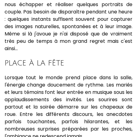
nous échapper et réaliser quelques portraits de
couple. Pas besoin de disparaître pendant une heure
: quelques instants suffisent souvent pour capturer
des images naturelles, spontanées et à leur image.
Même si là j'avoue je n'ai disposé que de vraiment
très peu de temps à mon grand regret mais c'est
ainsi...
PLACE À LA FÊTE
Lorsque tout le monde prend place dans la salle,
l'énergie change doucement de rythme. Les mariés
et leurs témoins font leur entrée en musique sous les
applaudissements des invités. Les sourires sont
partout et la soirée démarre sur les chapeaux de
roue. Entre les différents discours, les anecdotes
parfois touchantes, parfois hilarantes, et les
nombreuses surprises préparées par les proches,
l'ambiance ne redescend jamais.