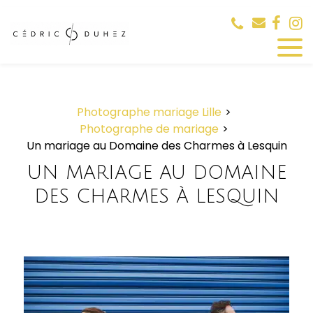
Panneau de gestion des cookies
Photographe mariage Lille
Photographe de mariage
Un mariage au Domaine des Charmes à Lesquin
UN MARIAGE AU DOMAINE
DES CHARMES À LESQUIN