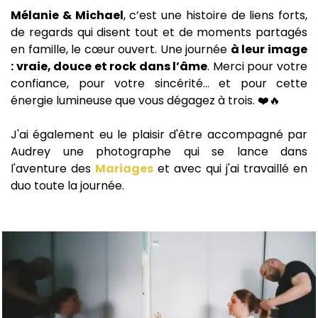
Mélanie & Michael
, c’est une histoire de liens forts,
de regards qui disent tout et de moments partagés
en famille, le cœur ouvert. Une journée
à leur image
: vraie, douce et rock dans l’âme
. Merci pour votre
confiance, pour votre sincérité… et pour cette
énergie lumineuse que vous dégagez à trois. ❤️🔥
J'ai également eu le plaisir d'être accompagné par
Audrey une photographe qui se lance dans
l'aventure des
Mariages
et avec qui j'ai travaillé en
duo toute la journée.