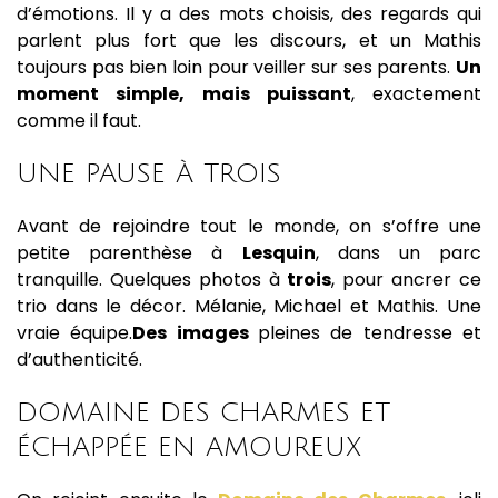
d’émotions. Il y a des mots choisis, des regards qui
parlent plus fort que les discours, et un Mathis
toujours pas bien loin pour veiller sur ses parents.
Un
moment simple, mais puissant
, exactement
comme il faut.
UNE PAUSE À TROIS
Avant de rejoindre tout le monde, on s’offre une
petite parenthèse à
Lesquin
, dans un parc
tranquille. Quelques photos à
trois
, pour ancrer ce
trio dans le décor. Mélanie, Michael et Mathis. Une
vraie équipe.
Des images
pleines de tendresse et
d’authenticité.
DOMAINE DES CHARMES ET
ÉCHAPPÉE EN AMOUREUX