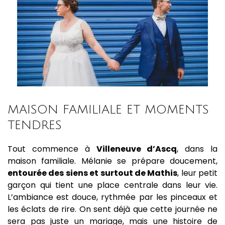
MAISON FAMILIALE ET MOMENTS
TENDRES
Tout commence à
Villeneuve d’Ascq
, dans la
maison familiale. Mélanie se prépare doucement,
entourée des siens et surtout de Mathis
, leur petit
garçon qui tient une place centrale dans leur vie.
L’ambiance est douce, rythmée par les pinceaux et
les éclats de rire. On sent déjà que cette journée ne
sera pas juste un mariage, mais une histoire de